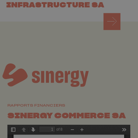
INFRASTRUCTURE SA
RAPPORTS FINANCIERS
SINERGY COMMERCE SA