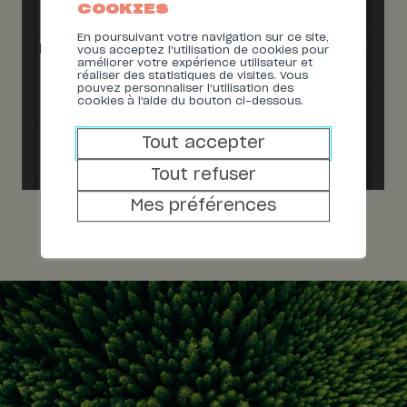
COOKIES
En poursuivant votre navigation sur ce site,
vous acceptez l'utilisation de cookies pour
améliorer votre expérience utilisateur et
réaliser des statistiques de visites. Vous
pouvez personnaliser l'utilisation des
cookies à l'aide du bouton ci-dessous.
Tout accepter
Tout refuser
Mes préférences