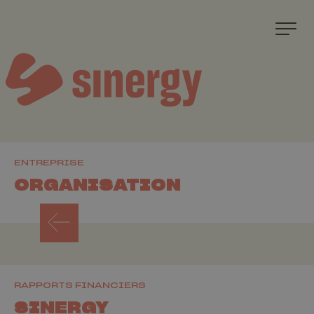
ENTREPRISE
ORGANISATION
RAPPORTS FINANCIERS
SINERGY