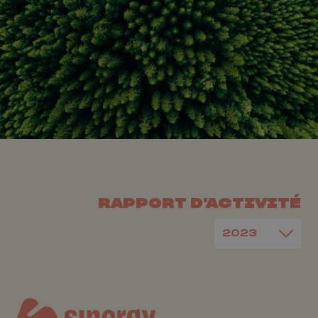
RAPPORT D'ACTIVITÉ