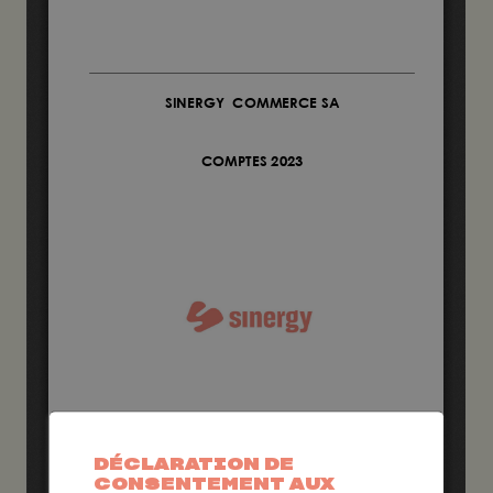
DÉCLARATION DE
CONSENTEMENT AUX