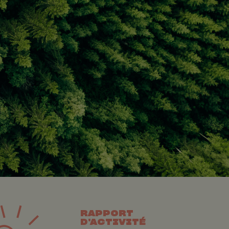
RAPPORT
D'ACTIVITÉ