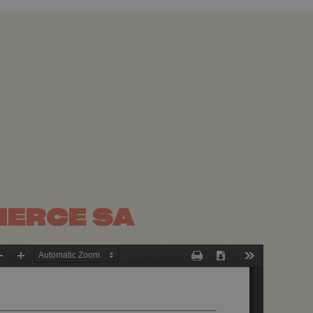
MERCE SA