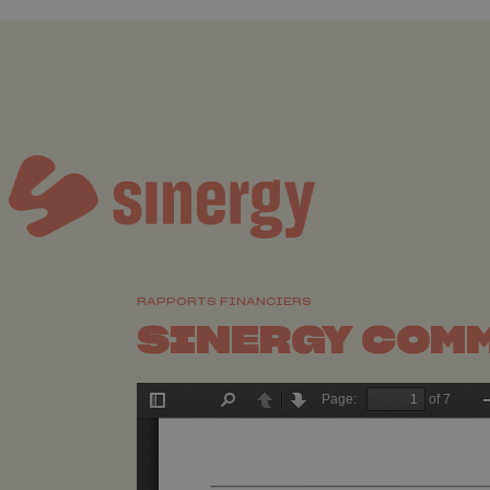
RAPPORTS FINANCIERS
SINERGY COM