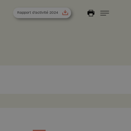
Rapport d'activité 2024