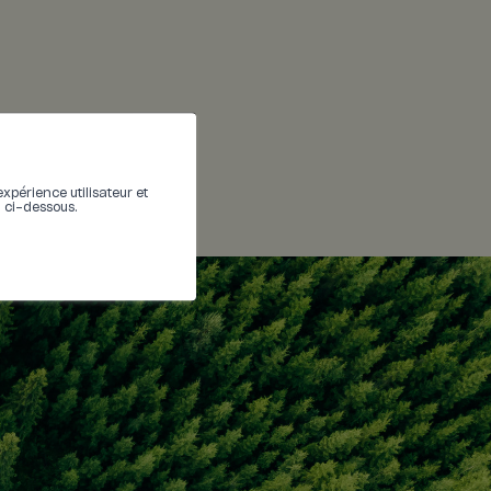
expérience utilisateur et
n ci-dessous.