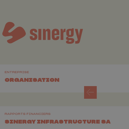
ENTREPRISE
ORGANISATION
RAPPORTS FINANCIERS
SINERGY INFRASTRUCTURE SA