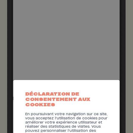
DÉCLARATION DE
CONSENTEMENT AUX
COOKIES
En poursuivant votre navigation sur ce site,
vous acceptez l'utilisation de cookies pour
améliorer votre expérience utilisateur et
réaliser des statistiques de visites. Vous
pouvez personnaliser l'utilisation des