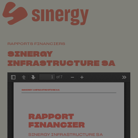
RAPPORTS FINANCIERS
SINERGY
INFRASTRUCTURE SA