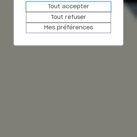
Tout accepter
SINERGY COMMERCE SA
Tout refuser
SINERGY INFRASTRUCTURE SA
Mes préférences