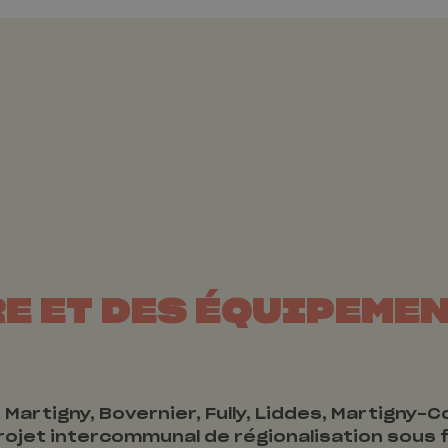
E ET DES ÉQUIPEMEN
Martigny, Bovernier, Fully, Liddes, Martigny
rojet intercommunal de régionalisation sous