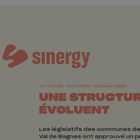
ACTIVITÉS
TRAITEMENT DES EAUX USÉES
UNE STRUCTUR
ÉVOLUENT
Les législatifs des communes de 
Val de Bagnes ont approuvé un p