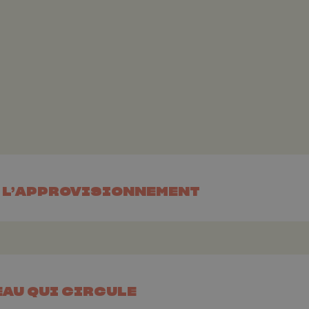
R L’APPROVISIONNEMENT
EAU QUI CIRCULE