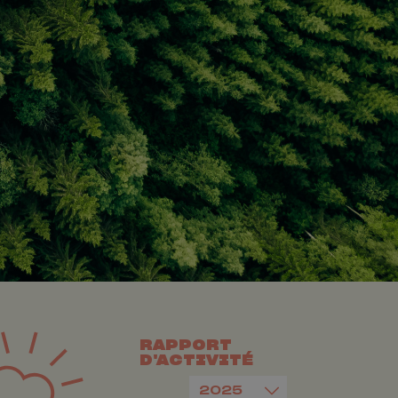
RAPPORT
D'ACTIVITÉ