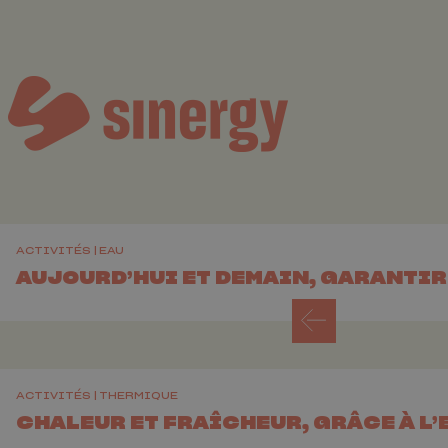
ACTIVITÉS
EAU
AUJOURD’HUI ET DEMAIN, GARANTI
ACTIVITÉS
THERMIQUE
CHALEUR ET FRAÎCHEUR, GRÂCE À L’