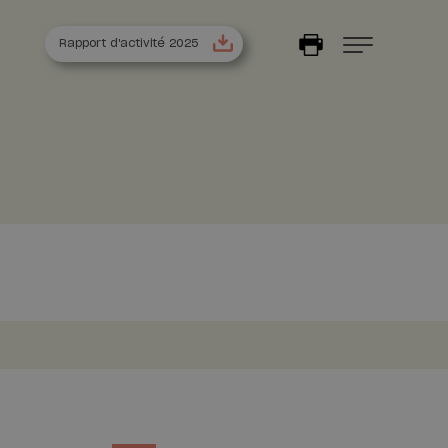
Rapport d'activité 2025