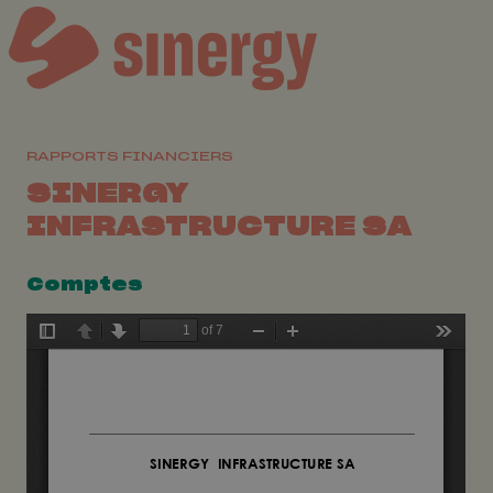
RAPPORTS FINANCIERS
SINERGY
INFRASTRUCTURE SA
Comptes