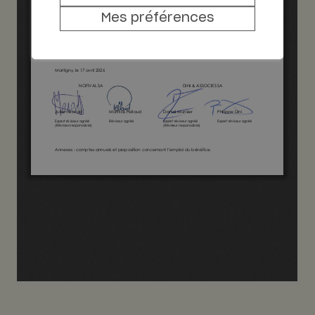
Mes préférences