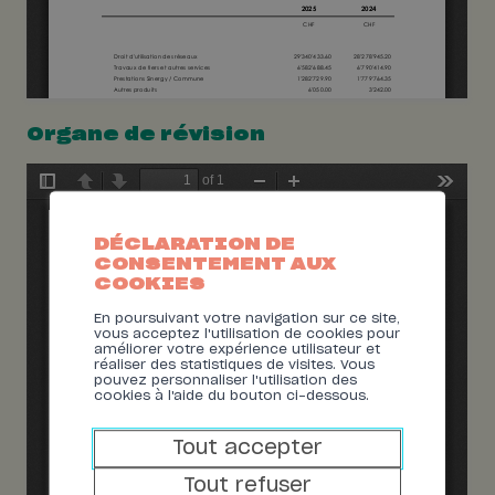
Organe de révision
DÉCLARATION DE
CONSENTEMENT AUX
COOKIES
En poursuivant votre navigation sur ce site,
vous acceptez l'utilisation de cookies pour
améliorer votre expérience utilisateur et
réaliser des statistiques de visites. Vous
pouvez personnaliser l'utilisation des
cookies à l'aide du bouton ci-dessous.
Tout accepter
Tout refuser