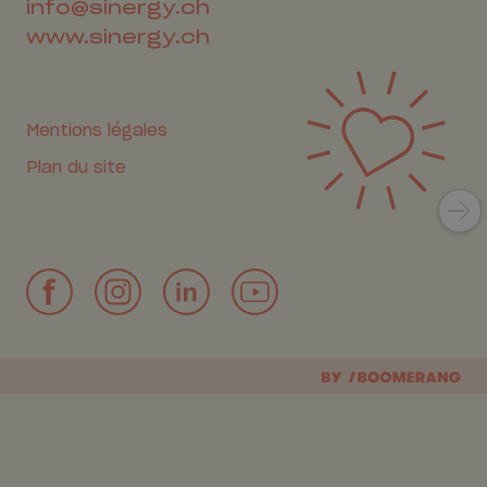
info@sinergy.ch
www.sinergy.ch
Mentions légales
Plan du site