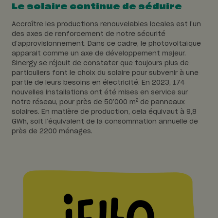
Le solaire continue de séduire
Accroître les productions renouvelables locales est l’un
des axes de renforcement de notre sécurité
d’approvisionnement. Dans ce cadre, le photovoltaïque
apparait comme un axe de développement majeur.
Sinergy se réjouit de constater que toujours plus de
particuliers font le choix du solaire pour subvenir à une
partie de leurs besoins en électricité. En 2023, 174
nouvelles installations ont été mises en service sur
2
notre réseau, pour près de 50’000 m
de panneaux
solaires. En matière de production, cela équivaut à 9,8
GWh, soit l’équivalent de la consommation annuelle de
près de 2200 ménages.