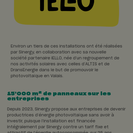
Environ un tiers de ces installations ont été réalisées
par Sinergy, en collaboration avec sa nouvelle
société partenaire iELLO, née d’un regroupement de
nos activités solaires avec celles d’ALTIS et de
DransEnergie dans le but de promouvoir le
photovoltaïque en Valais.
2
15’000 m
de panneaux sur les
entreprises
Depuis 2023, Sinergy propose aux entreprises de devenir
productrices d’énergie photovoltaïque sans avoir à
investir, puisque l’installation est financée
intégralement par Sinergy contre un tarif fixe et