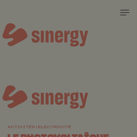
ACTIVITÉS
ELECTRICITÉ