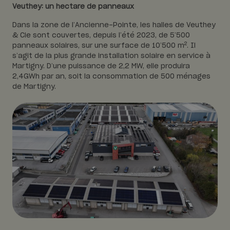
Veuthey: un hectare de panneaux
Dans la zone de l’Ancienne-Pointe, les halles de Veuthey
& Cie sont couvertes, depuis l’été 2023, de 5’500
2
panneaux solaires, sur une surface de 10’500 m
. Il
s’agit de la plus grande installation solaire en service à
Martigny. D’une puissance de 2,2 MW, elle produira
2,4GWh par an, soit la consommation de 500 ménages
de Martigny.