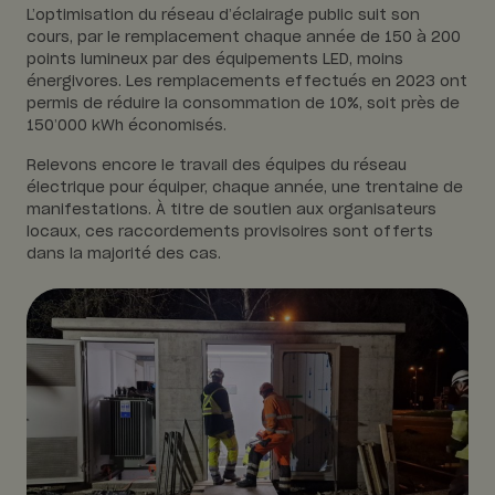
L’optimisation du réseau d’éclairage public suit son
cours, par le remplacement chaque année de 150 à 200
points lumineux par des équipements LED, moins
énergivores. Les remplacements effectués en 2023 ont
permis de réduire la consommation de 10%, soit près de
150’000 kWh économisés.
Relevons encore le travail des équipes du réseau
électrique pour équiper, chaque année, une trentaine de
manifestations. À titre de soutien aux organisateurs
locaux, ces raccordements provisoires sont offerts
dans la majorité des cas.