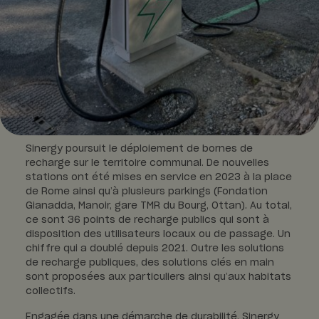
Sinergy poursuit le déploiement de bornes de
recharge sur le territoire communal. De nouvelles
stations ont été mises en service en 2023 à la place
de Rome ainsi qu’à plusieurs parkings (Fondation
Gianadda, Manoir, gare TMR du Bourg, Ottan). Au total,
ce sont 36 points de recharge publics qui sont à
disposition des utilisateurs locaux ou de passage. Un
chiffre qui a doublé depuis 2021. Outre les solutions
de recharge publiques, des solutions clés en main
sont proposées aux particuliers ainsi qu’aux habitats
collectifs.
Engagée dans une démarche de durabilité, Sinergy